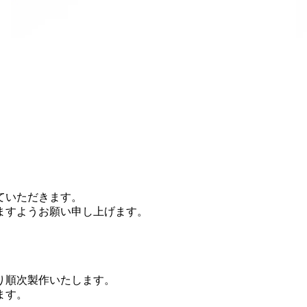
。
ていただきます。
ますようお願い申し上げます。
より順次製作いたします。
ます。