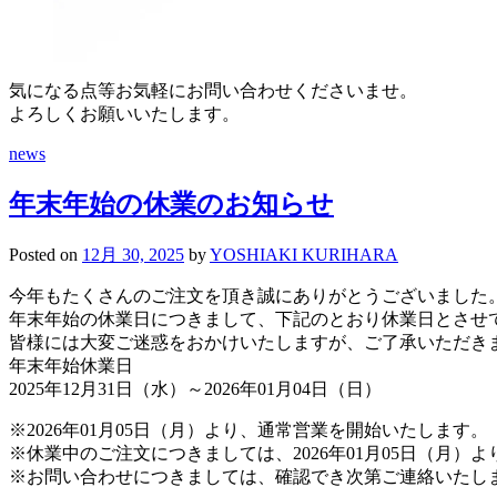
気になる点等お気軽にお問い合わせくださいませ。
よろしくお願いいたします。
news
年末年始の休業のお知らせ
Posted
on
12月 30, 2025
by
YOSHIAKI KURIHARA
今年もたくさんのご注文を頂き誠にありがとうございました
年末年始の休業日につきまして、下記のとおり休業日とさせ
皆様には大変ご迷惑をおかけいたしますが、ご了承いただき
年末年始休業日
2025年12月31日（水）～2026年01月04日（日）
※2026年01月05日（月）より、通常営業を開始いたします。
※休業中のご注文につきましては、2026年01月05日（月）
※お問い合わせにつきましては、確認でき次第ご連絡いたし