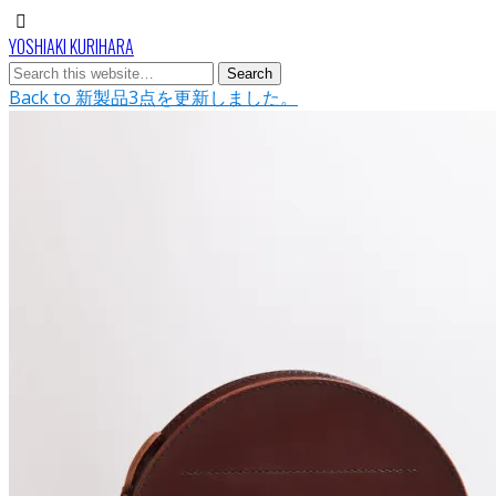
YOSHIAKI KURIHARA
Back to 新製品3点を更新しました。