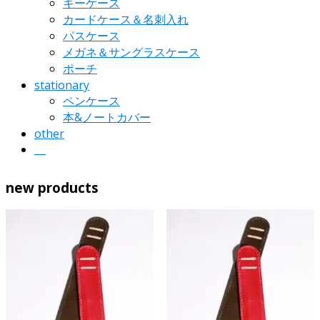
キーケース
カードケース＆名刺入れ
パスケース
メガネ＆サングラスケース
ポーチ
stationary
ペンケース
本&ノートカバー
other
new products