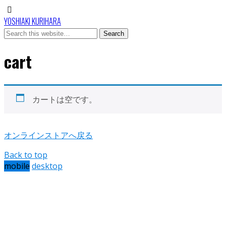
YOSHIAKI KURIHARA
cart
カートは空です。
オンラインストアへ戻る
Back to top
mobile
desktop