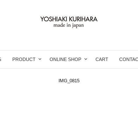
S
PRODUCT
ONLINE SHOP
CART
CONTA
IMG_0815