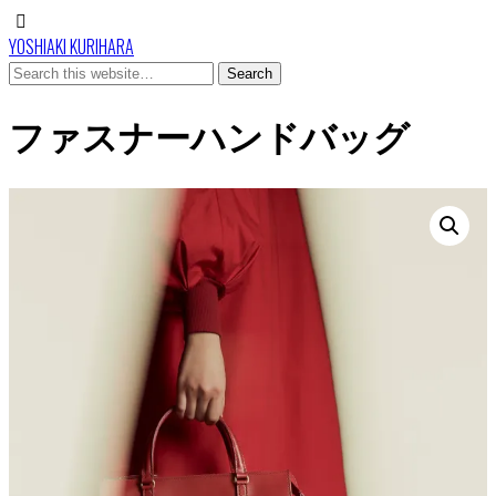
YOSHIAKI KURIHARA
ファスナーハンドバッグ