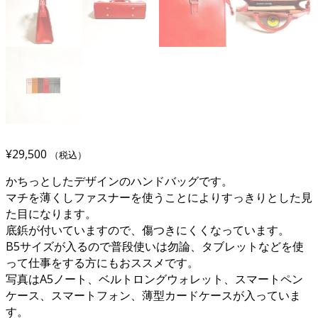
¥
29,500
（税込）
かちっとしたデザインのハンドバッグです。
マチを薄くしファスナーを使うことによりすっきりとした見
た目になります。
底鋲が付いていますので、傷つきにくくなっています。
B5サイズが入るので普段使いは勿論、タブレットなどを使
って仕事をする方にもおススメです。
写真はA5ノート、ベルトロングウォレット、スマートペン
ケース、スマートフォン、薄型カードケースが入っていま
す。