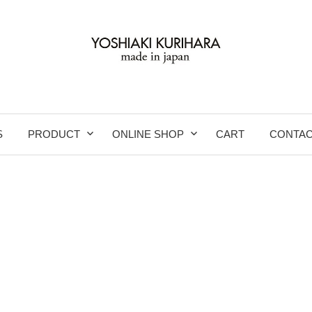
S
PRODUCT
ONLINE SHOP
CART
CONTA