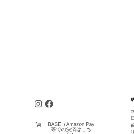
Instagram
Facebook
c
日
BASE（Amazon Pay
等での決済はこち