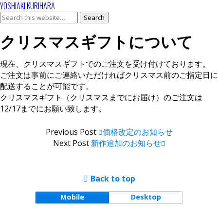
YOSHIAKI KURIHARA
クリスマスギフトについて
現在、クリスマスギフトでのご注文を受け付けております。
ご注文は事前にご連絡いただければクリスマス前のご指定日に
配送することが可能です。
クリスマスギフト（クリスマスまでにお届け）のご注文は
12/17までにお願い致します。
Previous Post
価格改定のお知らせ
Next Post
新作追加のお知らせ
Back to top
Mobile
Desktop