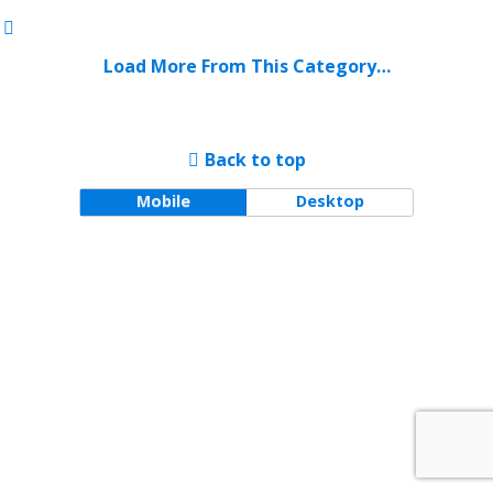
Load More From This Category…
Back to top
Mobile
Desktop