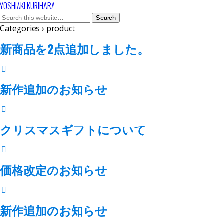
YOSHIAKI KURIHARA
Categories ›
product
新商品を2点追加しました。
新作追加のお知らせ
クリスマスギフトについて
価格改定のお知らせ
新作追加のお知らせ