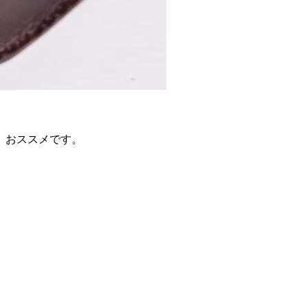
、
、おススメです。