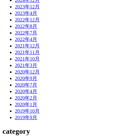
2024年12月
2023年12月
ン
2023年4月
2022年12月
2022年8月
2022年7月
2022年4月
2021年12月
2021年11月
2021年10月
2021年3月
2020年12月
2020年9月
2020年7月
2020年4月
2020年2月
2020年1月
2019年10月
2019年9月
category