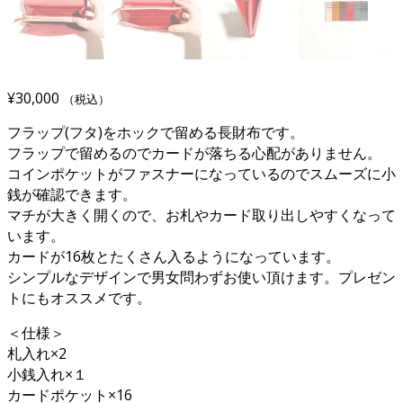
¥
30,000
（税込）
フラップ(フタ)をホックで留める長財布です。
フラップで留めるのでカードが落ちる心配がありません。
コインポケットがファスナーになっているのでスムーズに小
銭が確認できます。
マチが大きく開くので、お札やカード取り出しやすくなって
います。
カードが16枚とたくさん入るようになっています。
シンプルなデザインで男女問わずお使い頂けます。プレゼン
トにもオススメです。
＜仕様＞
札入れ×2
小銭入れ×１
カードポケット×16