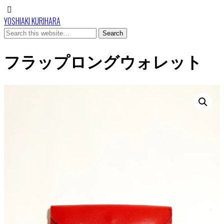
YOSHIAKI KURIHARA
フラップロングウォレット