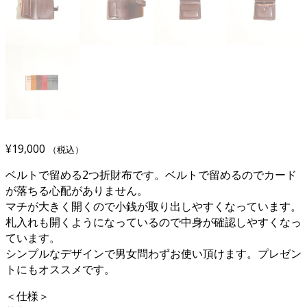
¥
19,000
（税込）
ベルトで留める2つ折財布です。ベルトで留めるのでカード
が落ちる心配がありません。
マチが大きく開くので小銭が取り出しやすくなっています。
札入れも開くようになっているので中身が確認しやすくなっ
ています。
シンプルなデザインで男女問わずお使い頂けます。プレゼン
トにもオススメです。
＜仕様＞