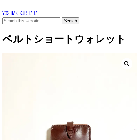
YOSHIAKI KURIHARA
ベルトショートウォレット